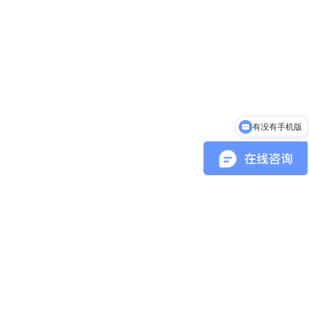
有没有手机版